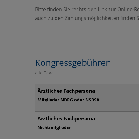
Bitte finden Sie rechts den Link zur Online-
auch zu den Zahlungsmöglichkeiten finden S
Kongressgebühren
alle Tage
Ärztliches Fachpersonal
Mitglieder NDRG oder NSBSA
Ärztliches Fachpersonal
Nichtmitglieder