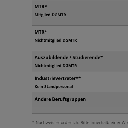
MTR*
Mitglied DGMTR
MTR*
Nichtmitglied DGMTR
Auszubildende / Studierende*
Nichtmitglied DGMTR
Industrievertreter**
Kein Standpersonal
Andere Berufsgruppen
* Nachweis erforderlich. Bitte innerhalb einer 