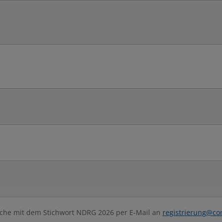
Woche mit dem Stichwort NDRG 2026 per E-Mail an
registrierung@co