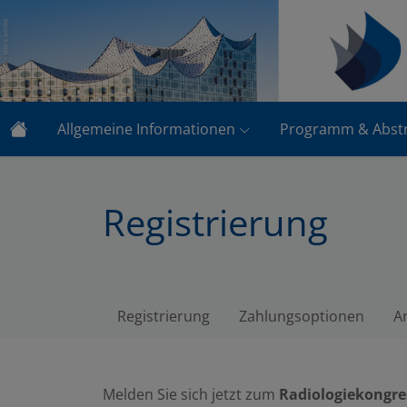
Allgemeine Informationen
Programm & Abstr
Registrierung
Registrierung
Zahlungsoptionen
A
Melden Sie sich jetzt zum
Radiologiekongre