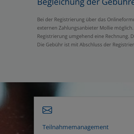
Begleichung der Gebühr
Bei der Registrierung über das Onlineformu
externen Zahlungsanbieter Mollie möglich.
Registrierung umgehend eine Rechnung. Dies
Die Gebühr ist mit Abschluss der Registrier
Teilnahmemanagement