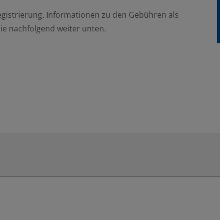
Registrierung. Informationen zu den Gebühren als
ie nachfolgend weiter unten.