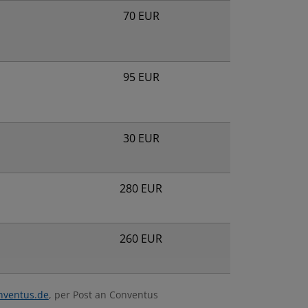
70 EUR
95 EUR
30 EUR
280 EUR
260 EUR
nventus.de
, per Post an Conventus