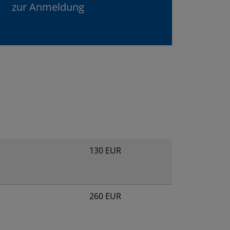
zur Anmeldung
130 EUR
260 EUR